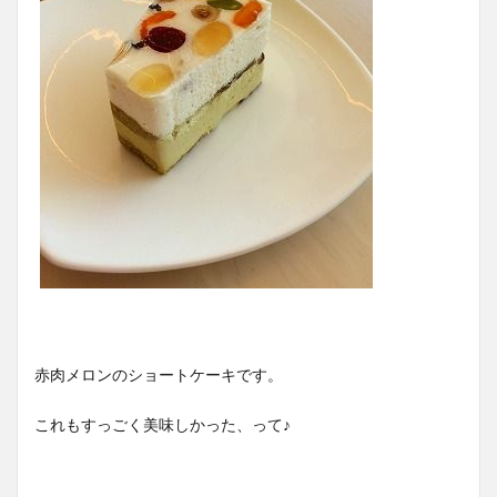
赤肉メロンのショートケーキです。
これもすっごく美味しかった、って♪