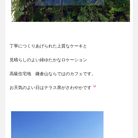
丁寧につくりあげられた上質なケーキと
見晴らしのよい緑ゆたかなロケーション
高級住宅地 鎌倉山ならではのカフェです。
お天気のよい日はテラス席がさわやかです