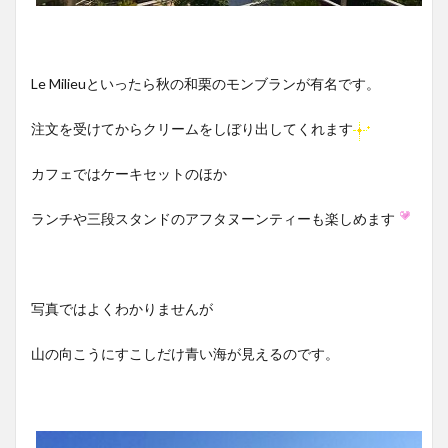
Le Milieuといったら秋の和栗のモンブランが有名です。
注文を受けてからクリームをしぼり出してくれます
カフェではケーキセットのほか
ランチや三段スタンドのアフタヌーンティーも楽しめます
写真ではよくわかりませんが
山の向こうにすこしだけ青い海が見えるのです。