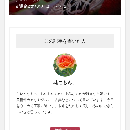
2017年7月13日
☆運命のひととは・・・☆
この記事を書いた人
花こもん。
キレイなもの、おいしいもの、上品なものが好きな主婦です。
美術館めぐりやグルメ、古典などについて書いています。今日
を心こめて丁寧に過ごし、未来をたのしく美しいものにできら
いいなと思っています。