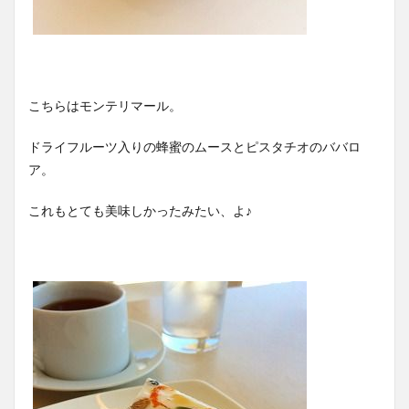
こちらはモンテリマール。
ドライフルーツ入りの蜂蜜のムースとピスタチオのババロ
ア。
これもとても美味しかったみたい、よ♪