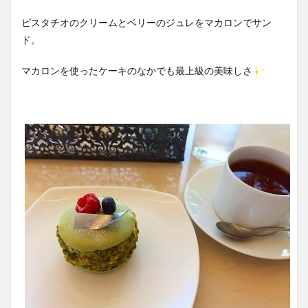
ピスタチオのクリームとベリーのジュレをマカロンでサン
ド。
マカロンを使ったケーキのなかでも最上級の美味しさ