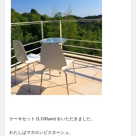
ケーキセット (1,100yen) をいただきました。
わたしはマカロンピスターシュ。