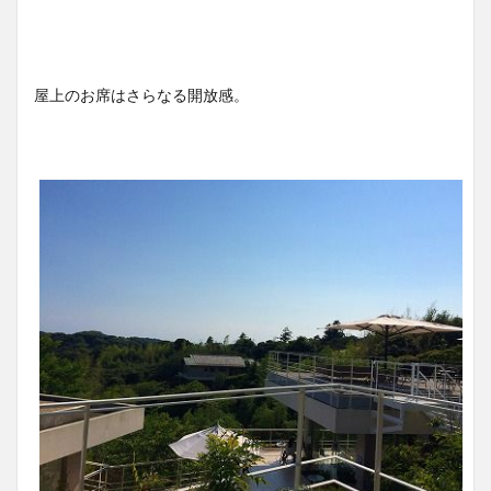
屋上のお席はさらなる開放感。